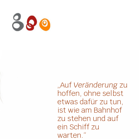
„Auf
Veränderung
zu
hoffen, ohne selbst
etwas dafür zu tun,
ist wie am Bahnhof
zu stehen und auf
ein Schiff zu
warten.“