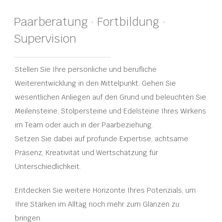
Paarberatung · Fortbildung ·
Kontakt
Supervision
Stellen Sie Ihre persönliche und berufliche
Weiterentwicklung in den Mittelpunkt. Gehen Sie
wesentlichen Anliegen auf den Grund und beleuchten Sie
Meilensteine, Stolpersteine und Edelsteine Ihres Wirkens
im Team oder auch in der Paarbeziehung.
Setzen Sie dabei auf profunde Expertise, achtsame
Präsenz, Kreativität und Wertschätzung für
Unterschiedlichkeit.
Entdecken Sie weitere Horizonte Ihres Potenzials, um
Ihre Stärken im Alltag noch mehr zum Glänzen zu
bringen.