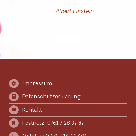
Albert Einstein
Impressum
Datenschutzerklärung
Kontakt
Festnetz: 0761 / 28 97 87