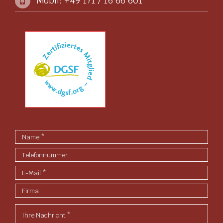
Mobil: +49 171 / 16 66 601